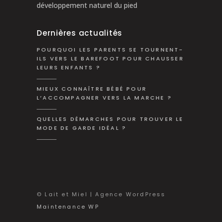
développement naturel du pied
Dernières actualités
POURQUOI LES PARENTS SE TOURNENT-
ILS VERS LE BAREFOOT POUR CHAUSSER
LEURS ENFANTS ?
MIEUX CONNAÎTRE BÉBÉ POUR
L’ACCOMPAGNER VERS LA MARCHE ?
QUELLES DÉMARCHES POUR TROUVER LE
MODE DE GARDE IDÉAL ?
© Lait et Miel | Agence WordPress
Maintenance WP