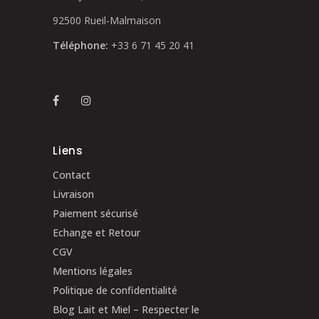
92500 Rueil-Malmaison
Téléphone:
+33 6 71 45 20 41
Liens
Contact
Livraison
Paiement sécurisé
Echange et Retour
CGV
Mentions légales
Politique de confidentialité
Blog Lait et Miel – Respecter le