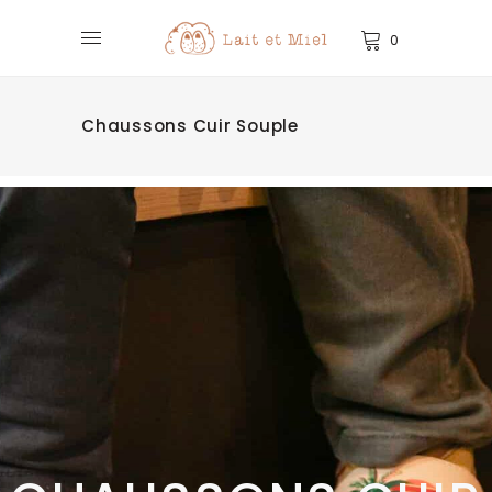
0
Chaussons Cuir Souple