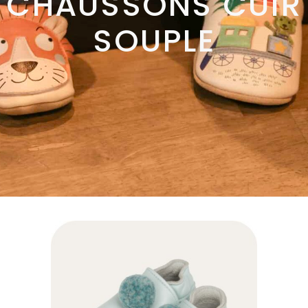
CHAUSSONS CUIR
SOUPLE