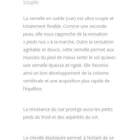
souple:
La semelle en suède (cuir) est ultra souple et
totalement flexible. Comme une seconde
peau, elle nous rapproche de la sensation
« pieds nus » à la marche. Outre la sensation
agréable et douce, cette semelle permet aux
muscles du pied de mieux sentir le sol qu’avec
une semelle épaisse et rigide. Elle favorise
ainsi un bon développement de la colonne
vertébrale et une acquisition plus rapide de
l’équilibre.
La résistance du cuir protège aussi les petits
pieds du froid et des aspérités du sol.
La cheville élastiquée permet à l’enfant de se