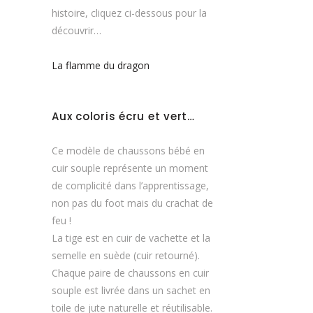
histoire, cliquez ci-dessous pour la
découvrir…
La flamme du dragon
Aux coloris écru et vert…
Ce modèle de chaussons bébé en
cuir souple représente un moment
de complicité dans l’apprentissage,
non pas du foot mais du crachat de
feu !
La tige est en cuir de vachette et la
semelle en suède (cuir retourné).
Chaque paire de chaussons en cuir
souple est livrée dans un sachet en
toile de jute naturelle et réutilisable.