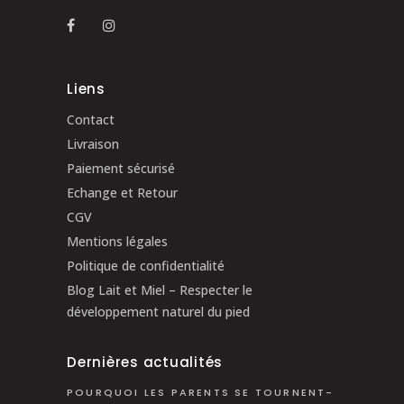
Liens
Contact
Livraison
Paiement sécurisé
Echange et Retour
CGV
Mentions légales
Politique de confidentialité
Blog Lait et Miel – Respecter le
développement naturel du pied
Dernières actualités
POURQUOI LES PARENTS SE TOURNENT-