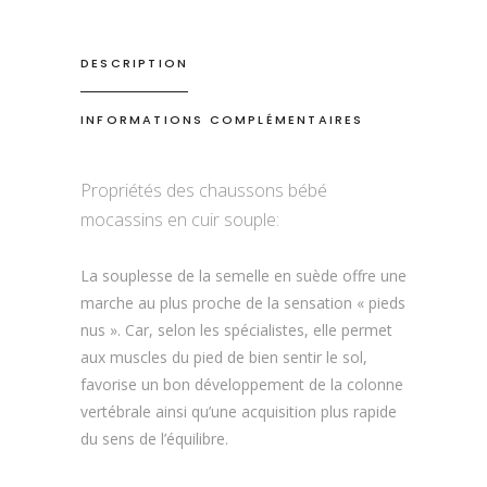
DESCRIPTION
INFORMATIONS COMPLÉMENTAIRES
Propriétés des chaussons bébé
mocassins en cuir souple:
La souplesse de la semelle en suède offre une
marche au plus proche de la sensation « pieds
nus ». Car, selon les spécialistes, elle permet
aux muscles du pied de bien sentir le sol,
favorise un bon développement de la colonne
vertébrale ainsi qu’une acquisition plus rapide
du sens de l’équilibre.