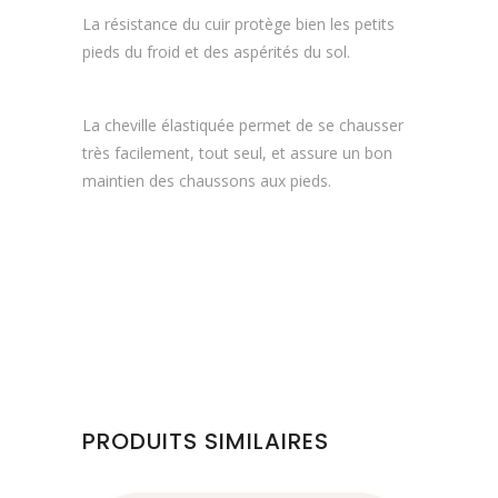
La résistance du cuir protège bien les petits
pieds du froid et des aspérités du sol.
La cheville élastiquée permet de se chausser
très facilement, tout seul, et assure un bon
maintien des chaussons aux pieds.
PRODUITS SIMILAIRES