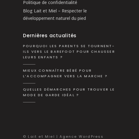
Politique de confidentialité
Blog Lait et Miel – Respecter le
développement naturel du pied
Dernières actualités
POURQUOI LES PARENTS SE TOURNENT-
ILS VERS LE BAREFOOT POUR CHAUSSER
LEURS ENFANTS ?
MIEUX CONNAÎTRE BÉBÉ POUR
L’ACCOMPAGNER VERS LA MARCHE ?
QUELLES DÉMARCHES POUR TROUVER LE
MODE DE GARDE IDÉAL ?
© Lait et Miel | Agence WordPress