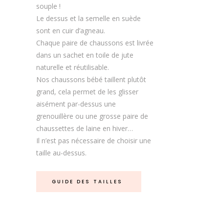
souple !
Le dessus et la semelle en suède
sont en cuir d’agneau.
Chaque paire de chaussons est livrée
dans un sachet en toile de jute
naturelle et réutilisable.
Nos chaussons bébé taillent plutôt
grand, cela permet de les glisser
aisément par-dessus une
grenouillère ou une grosse paire de
chaussettes de laine en hiver…
Il n’est pas nécessaire de choisir une
taille au-dessus.
GUIDE DES TAILLES