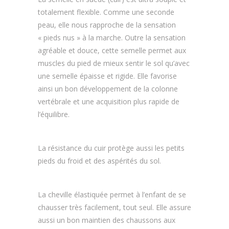
totalement flexible. Comme une seconde
peau, elle nous rapproche de la sensation
« pieds nus » à la marche. Outre la sensation
agréable et douce, cette semelle permet aux
muscles du pied de mieux sentir le sol qu’avec
une semelle épaisse et rigide. Elle favorise
ainsi un bon développement de la colonne
vertébrale et une acquisition plus rapide de
l’équilibre.
La résistance du cuir protège aussi les petits
pieds du froid et des aspérités du sol.
La cheville élastiquée permet à l’enfant de se
chausser très facilement, tout seul. Elle assure
aussi un bon maintien des chaussons aux