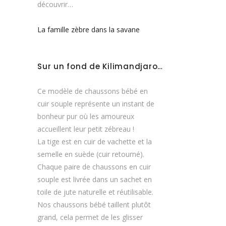
découvrir…
La famille zèbre dans la savane
Sur un fond de Kilimandjaro…
Ce modèle de chaussons bébé en
cuir souple représente un instant de
bonheur pur où les amoureux
accueillent leur petit zébreau !
La tige est en cuir de vachette et la
semelle en suède (cuir retourné).
Chaque paire de chaussons en cuir
souple est livrée dans un sachet en
toile de jute naturelle et réutilisable.
Nos chaussons bébé taillent plutôt
grand, cela permet de les glisser