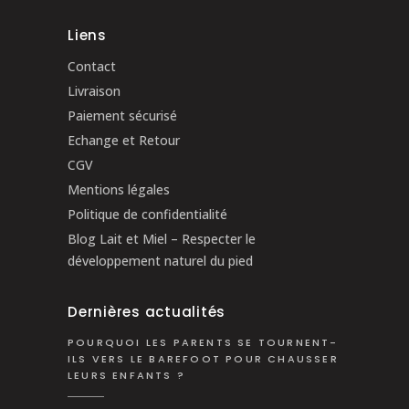
Liens
Contact
Livraison
Paiement sécurisé
Echange et Retour
CGV
Mentions légales
Politique de confidentialité
Blog Lait et Miel – Respecter le
développement naturel du pied
Dernières actualités
POURQUOI LES PARENTS SE TOURNENT-
ILS VERS LE BAREFOOT POUR CHAUSSER
LEURS ENFANTS ?