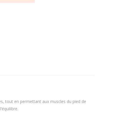
tes, tout en permettant aux muscles du pied de
’équilibre.