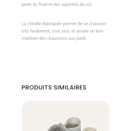
pieds du froid et des aspérités du sol.
La cheville élastiquée permet de se chausser
très facilement, tout seul, et assure un bon
maintien des chaussons aux pieds.
PRODUITS SIMILAIRES