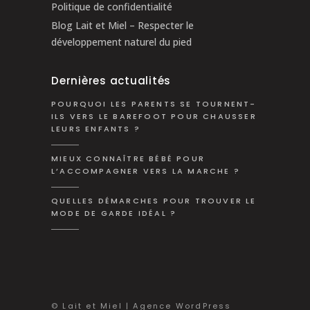
Politique de confidentialité
Blog Lait et Miel – Respecter le
développement naturel du pied
Dernières actualités
POURQUOI LES PARENTS SE TOURNENT-
ILS VERS LE BAREFOOT POUR CHAUSSER
LEURS ENFANTS ?
MIEUX CONNAÎTRE BÉBÉ POUR
L’ACCOMPAGNER VERS LA MARCHE ?
QUELLES DÉMARCHES POUR TROUVER LE
MODE DE GARDE IDÉAL ?
© Lait et Miel | Agence WordPress