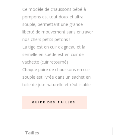
Ce modèle de chaussons bébé à
pompons est tout doux et ultra
souple, permettant une grande
liberté de mouvement sans entraver
nos chers petits petons !
La tige est en cuir d’agneau et la
semelle en suède est en cuir de
vachette (cuir retourné)
Chaque paire de chaussons en cuir
souple est livrée dans un sachet en
toile de jute naturelle et réutilisable.
GUIDE DES TAILLES
Tailles