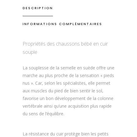
DESCRIPTION
INFORMATIONS COMPLÉMENTAIRES
Propriétés des chaussons bébé en cuir
souple
La souplesse de la semelle en suède offre une
marche au plus proche de la sensation « pieds
nus ». Car, selon les spécialistes, elle permet
aux muscles du pied de bien sentir le sol,
favorise un bon développement de la colonne
vertébrale ainsi qu’une acquisition plus rapide
du sens de l’équilibre.
La résistance du cuir protège bien les petits