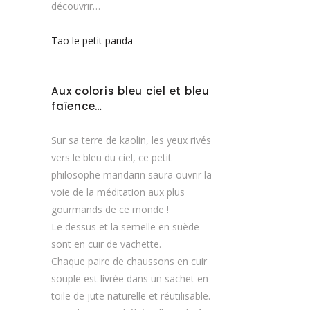
découvrir…
Tao le petit panda
Aux coloris bleu ciel et bleu
faïence…
Sur sa terre de kaolin, les yeux rivés
vers le bleu du ciel, ce petit
philosophe mandarin saura ouvrir la
voie de la méditation aux plus
gourmands de ce monde !
Le dessus et la semelle en suède
sont en cuir de vachette.
Chaque paire de chaussons en cuir
souple est livrée dans un sachet en
toile de jute naturelle et réutilisable.