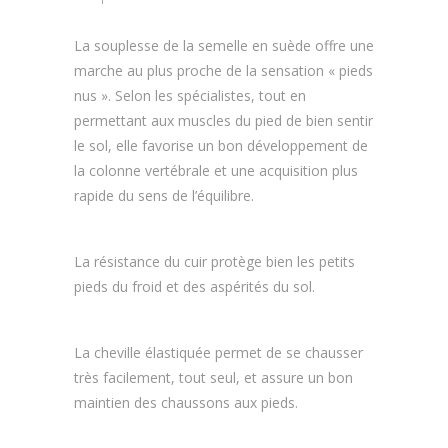
La souplesse de la semelle en suède offre une
marche au plus proche de la sensation « pieds
nus ». Selon les spécialistes, tout en
permettant aux muscles du pied de bien sentir
le sol, elle favorise un bon développement de
la colonne vertébrale et une acquisition plus
rapide du sens de l’équilibre.
La résistance du cuir protège bien les petits
pieds du froid et des aspérités du sol.
La cheville élastiquée permet de se chausser
très facilement, tout seul, et assure un bon
maintien des chaussons aux pieds.