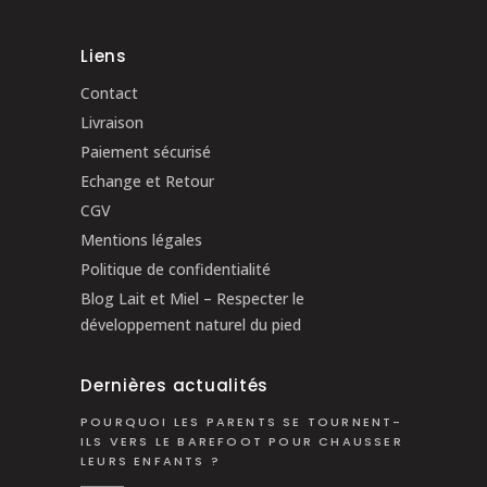
Liens
Contact
Livraison
Paiement sécurisé
Echange et Retour
CGV
Mentions légales
Politique de confidentialité
Blog Lait et Miel – Respecter le
développement naturel du pied
Dernières actualités
POURQUOI LES PARENTS SE TOURNENT-
ILS VERS LE BAREFOOT POUR CHAUSSER
LEURS ENFANTS ?