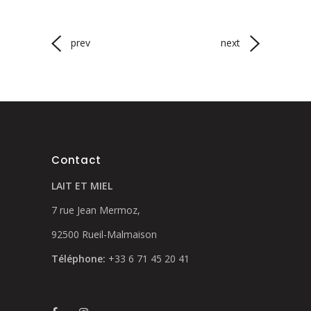
prev
next
Contact
LAIT ET MIEL
7 rue Jean Mermoz,
92500 Rueil-Malmaison
Téléphone:
+33 6 71 45 20 41