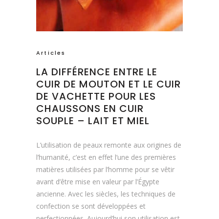
Articles
LA DIFFÉRENCE ENTRE LE
CUIR DE MOUTON ET LE CUIR
DE VACHETTE POUR LES
CHAUSSONS EN CUIR
SOUPLE – LAIT ET MIEL
L’utilisation de peaux remonte aux origines de
l’humanité, c’est en effet l’une des premières
matières utilisées par l’homme pour se vêtir
avant d’être mise en valeur par l’Égypte
ancienne. Avec les siècles, les techniques de
confection se sont développées et
perfectionnées. Aujourd’hui son utilisation est