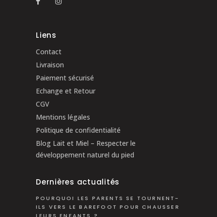
Liens
Contact
Livraison
Paiement sécurisé
Echange et Retour
CGV
Mentions légales
Politique de confidentialité
Blog Lait et Miel – Respecter le
développement naturel du pied
Dernières actualités
POURQUOI LES PARENTS SE TOURNENT-
ILS VERS LE BAREFOOT POUR CHAUSSER
LEURS ENFANTS ?