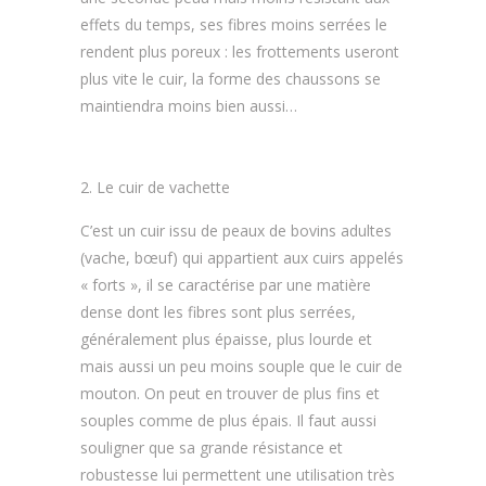
effets du temps, ses fibres moins serrées le
rendent plus poreux : les frottements useront
plus vite le cuir, la forme des chaussons se
maintiendra moins bien aussi…
Le cuir de vachette
C’est un cuir issu de peaux de bovins adultes
(vache, bœuf) qui appartient aux cuirs appelés
« forts », il se caractérise par une matière
dense dont les fibres sont plus serrées,
généralement plus épaisse, plus lourde et
mais aussi un peu moins souple que le cuir de
mouton. On peut en trouver de plus fins et
souples comme de plus épais. Il faut aussi
souligner que sa grande résistance et
robustesse lui permettent une utilisation très