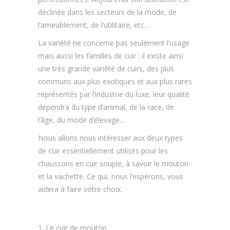
déclinée dans les secteurs de la mode, de
l’ameublement, de l’utilitaire, etc…
La variété ne concerne pas seulement l’usage
mais aussi les familles de cuir : il existe ainsi
une très grande variété de cuirs, des plus
communs aux plus exotiques et aux plus rares
représentés par l’industrie du luxe, leur qualité
dépendra du type d’animal, de la race, de
l’âge, du mode d’élevage…
Nous allons nous intéresser aux deux types
de cuir essentiellement utilisés pour les
chaussons en cuir souple, à savoir le mouton
et la vachette. Ce qui, nous l’espérons, vous
aidera à faire votre choix.
Le cuir de mouton