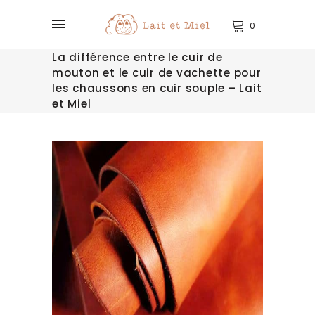
0
La différence entre le cuir de
mouton et le cuir de vachette pour
les chaussons en cuir souple – Lait
et Miel