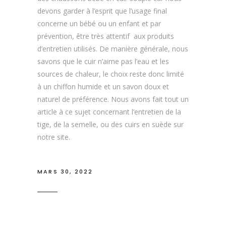
devons garder à l’esprit que l’usage final
concerne un bébé ou un enfant et par
prévention, être très attentif aux produits
d’entretien utilisés. De manière générale, nous
savons que le cuir n’aime pas l’eau et les
sources de chaleur, le choix reste donc limité
à un chiffon humide et un savon doux et
naturel de préférence. Nous avons fait tout un
article à ce sujet concernant l’entretien de la
tige, de la semelle, ou des cuirs en suède sur
notre site.
MARS 30, 2022