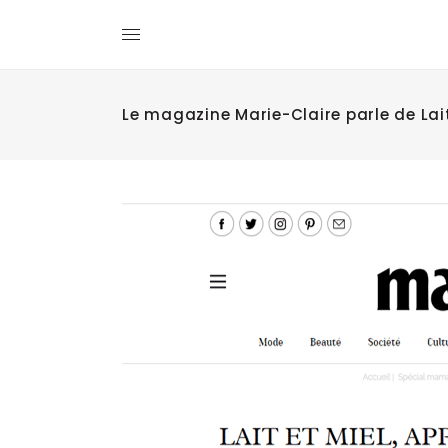
Le magazine Marie-Claire parle de Lait 