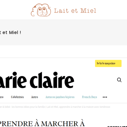
et Miel !