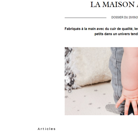
Articles